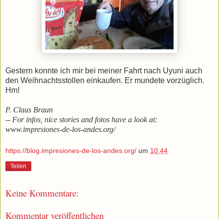
Gestern konnte ich mir bei meiner Fahrt nach Uyuni auch
den Weihnachtsstollen einkaufen. Er mundete vorzüglich.
Hm!
P. Claus Braun
-- For infos, nice stories and fotos have a look at:
www.impresiones-de-los-andes.org/
https://blog.impresiones-de-los-andes.org/
um
10:44
Teilen
Keine Kommentare:
Kommentar veröffentlichen