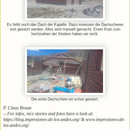
Es fehlt noch das Dach der Kapelle. Dazu muessen die Dachscheren
erst gesetzt werden. Alles wird manuell gemacht. Einen Kran zum
hochziehen der Streben haben wir nicht.
Die erste Dachschere ist schon gesetzt.
P. Claus Braun
-- For infos, nice stories and fotos have a look at:
https://blog.impresiones-de-los-andes.org/ & www.impresiones-de-
los-andes.org/