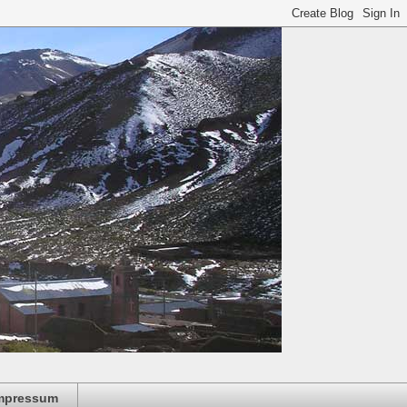
mpressum