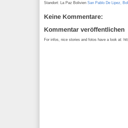
Standort: La Paz Bolivien
San Pablo De Lipez, Bol
Keine Kommentare:
Kommentar veröffentlichen
For infos, nice stories and fotos have a look at: h