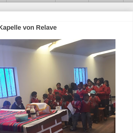
Kapelle von Relave