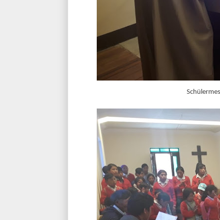
Schülermes