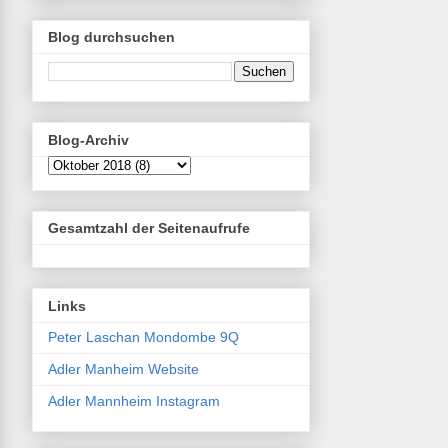
Blog durchsuchen
Blog-Archiv
Gesamtzahl der Seitenaufrufe
Links
Peter Laschan Mondombe 9Q
Adler Manheim Website
Adler Mannheim Instagram