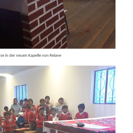
se in der neuen Kapelle von Relave