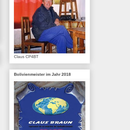
Claus CP4BT
Bolivienmeister im Jahr 2018