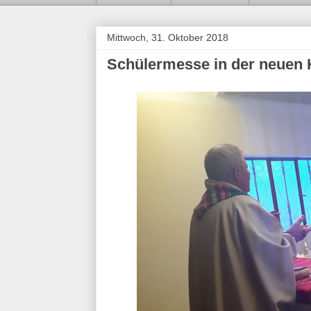
Mittwoch, 31. Oktober 2018
Schülermesse in der neuen 