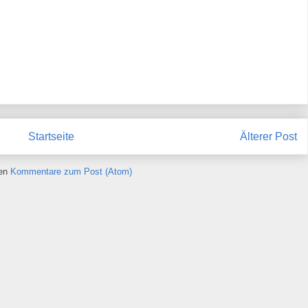
Startseite
Älterer Post
ren
Kommentare zum Post (Atom)