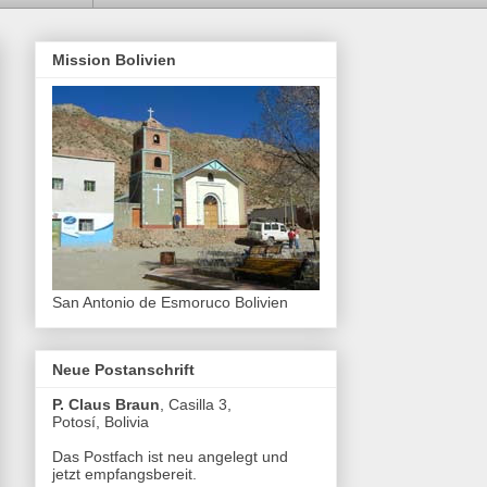
Mission Bolivien
San Antonio de Esmoruco Bolivien
Neue Postanschrift
P. Claus Braun
, Casilla 3,
Potosí, Bolivia
Das Postfach ist neu angelegt und
jetzt empfangsbereit.