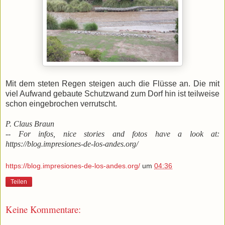
Mit dem steten Regen steigen auch die Flüsse an. Die mit
viel Aufwand gebaute Schutzwand zum Dorf hin ist teilweise
schon eingebrochen verrutscht.
P. Claus Braun
-- For infos, nice stories and fotos have a look at:
https://blog.impresiones-de-los-andes.org/
https://blog.impresiones-de-los-andes.org/
um
04:36
Teilen
Keine Kommentare: