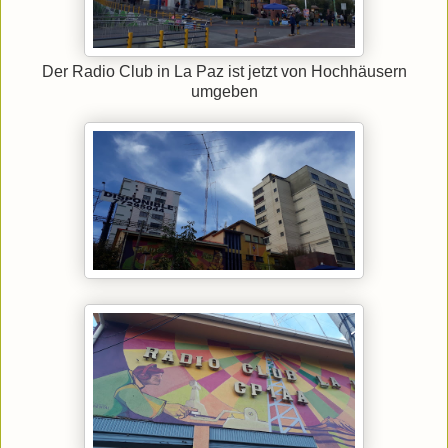
Der Radio Club in La Paz ist jetzt von Hochhäusern
umgeben