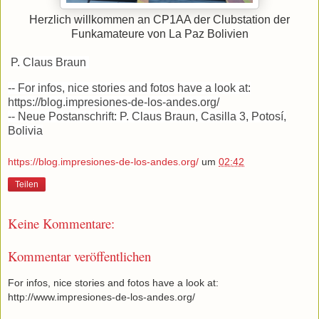
Herzlich willkommen an CP1AA der Clubstation der
Funkamateure von La Paz Bolivien
P. Claus Braun
-- For infos, nice stories and fotos have a look at:
https://blog.impresiones-de-los-andes.org/
-- Neue Postanschrift: P. Claus Braun, Casilla 3, Potosí,
Bolivia
https://blog.impresiones-de-los-andes.org/
um
02:42
Teilen
Keine Kommentare:
Kommentar veröffentlichen
For infos, nice stories and fotos have a look at:
http://www.impresiones-de-los-andes.org/