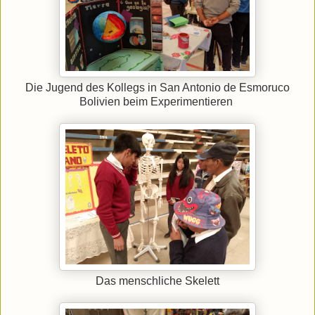
Die Jugend des Kollegs in San Antonio de Esmoruco
Bolivien beim Experimentieren
Das menschliche Skelett