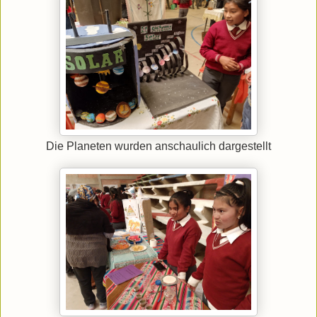
Die Planeten wurden anschaulich dargestellt