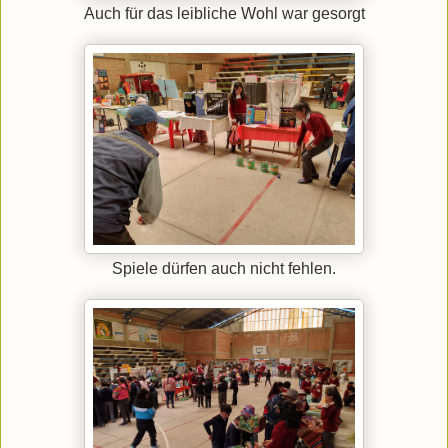
Auch für das leibliche Wohl war gesorgt
Spiele dürfen auch nicht fehlen.