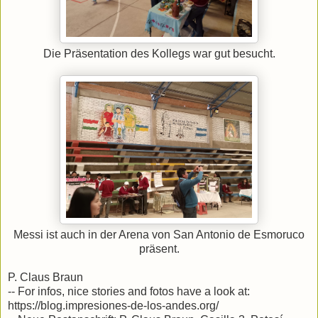
Die Präsentation des Kollegs war gut besucht.
Messi ist auch in der Arena von San Antonio de Esmoruco
präsent.
P. Claus Braun
-- For infos, nice stories and fotos have a look at:
https://blog.impresiones-de-los-andes.org/