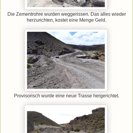
Die Zementrohre wurden weggerissen. Das alles wieder
herzurichten, kostet eine Menge Geld.
Provisorisch wurde eine neue Trasse hergerichtet.