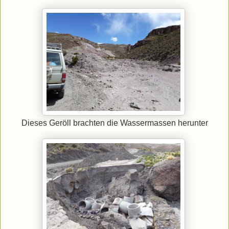
Dieses Geröll brachten die Wassermassen herunter