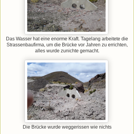
Das Wasser hat eine enorme Kraft. Tagelang arbeitete die
Strassenbaufirma, um die Brücke vor Jahren zu errichten,
alles wurde zunichte gemacht.
Die Brücke wurde weggerissen wie nichts