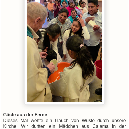
Gäste aus der Ferne
Dieses Mal wehte ein Hauch von Wüste durch unsere
Kirche. Wir durften ein Mädchen aus Calama in der