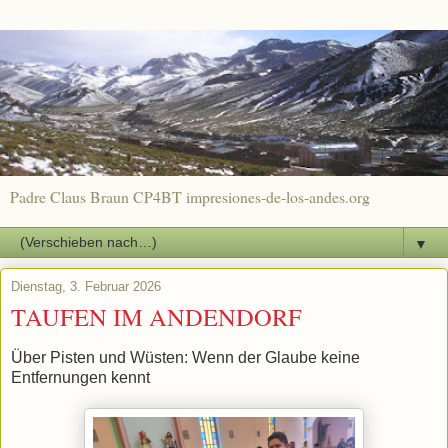
Padre Claus Braun CP4BT impresiones-de-los-andes.org
▼
Dienstag, 3. Februar 2026
TAUFEN IM ANDENDORF
Über Pisten und Wüsten: Wenn der Glaube keine
Entfernungen kennt