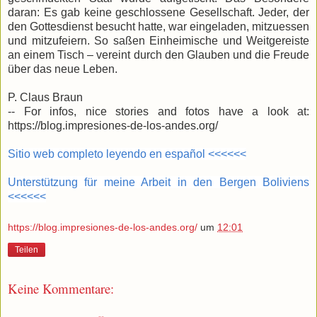
daran: Es gab keine geschlossene Gesellschaft. Jeder, der
den Gottesdienst besucht hatte, war eingeladen, mitzuessen
und mitzufeiern. So saßen Einheimische und Weitgereiste
an einem Tisch – vereint durch den Glauben und die Freude
über das neue Leben.
P. Claus Braun
-- For infos, nice stories and fotos have a look at:
https://blog.impresiones-de-los-andes.org/
Sitio web completo leyendo en español <<<<<<
Unterstützung für meine Arbeit in den Bergen Boliviens
<<<<<<
https://blog.impresiones-de-los-andes.org/
um
12:01
Teilen
Keine Kommentare: