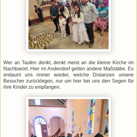
Wer an Taufen denkt, denkt meist an die kleine Kirche im
Nachbarort. Hier im Andendorf gelten andere Maßstäbe. Es
erstaunt uns immer wieder, welche Distanzen unsere
Besucher zurücklegen, nur um hier bei uns den Segen für
ihre Kinder zu empfangen.